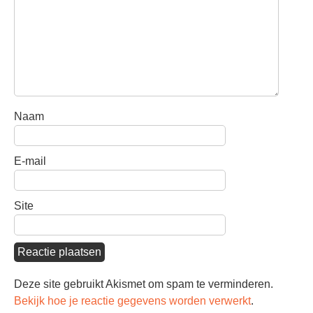
Naam
E-mail
Site
Deze site gebruikt Akismet om spam te verminderen.
Bekijk hoe je reactie gegevens worden verwerkt
.