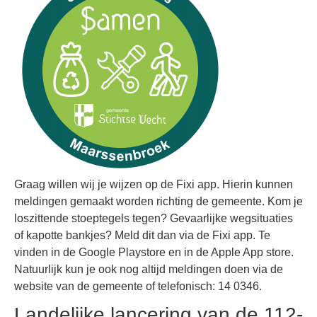
Graag willen wij je wijzen op de Fixi app. Hierin kunnen
meldingen gemaakt worden richting de gemeente. Kom je
loszittende stoeptegels tegen? Gevaarlijke wegsituaties
of kapotte bankjes? Meld dit dan via de Fixi app. Te
vinden in de Google Playstore en in de Apple App store.
Natuurlijk kun je ook nog altijd meldingen doen via de
website van de gemeente of telefonisch: 14 0346.
Landelijke lancering van de 112-