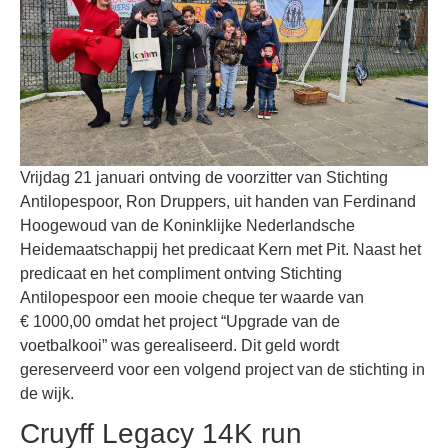
Vrijdag 21 januari ontving de voorzitter van Stichting
Antilopespoor, Ron Druppers, uit handen van Ferdinand
Hoogewoud van de Koninklijke Nederlandsche
Heidemaatschappij het predicaat Kern met Pit. Naast het
predicaat en het compliment ontving Stichting
Antilopespoor een mooie cheque ter waarde van
€ 1000,00 omdat het project “Upgrade van de
voetbalkooi” was gerealiseerd. Dit geld wordt
gereserveerd voor een volgend project van de stichting in
de wijk.
Cruyff Legacy 14K run