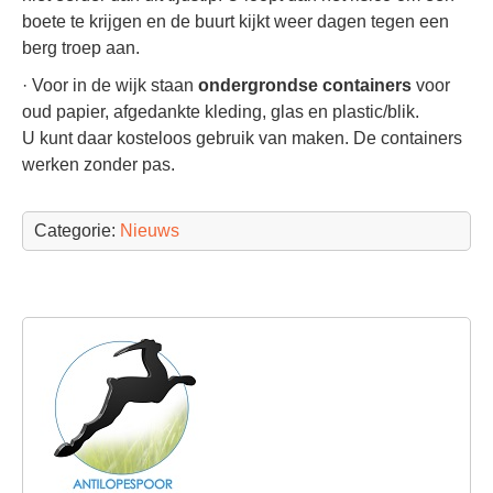
boete te krijgen en de buurt kijkt weer dagen tegen een
berg troep aan.
· Voor in de wijk staan
ondergrondse containers
voor
oud papier, afgedankte kleding, glas en plastic/blik.
U kunt daar kosteloos gebruik van maken. De containers
werken zonder pas.
Categorie:
Nieuws