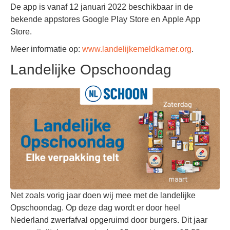
De app is vanaf 12 januari 2022 beschikbaar in de
bekende appstores Google Play Store en Apple App
Store.
Meer informatie op:
www.landelijkemeldkamer.org
.
Landelijke Opschoondag
Net zoals vorig jaar doen wij mee met de landelijke
Opschoondag. Op deze dag wordt er door heel
Nederland zwerfafval opgeruimd door burgers. Dit jaar