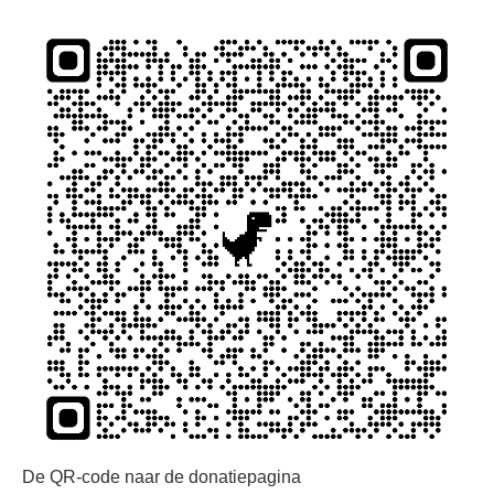
De QR-code naar de donatiepagina