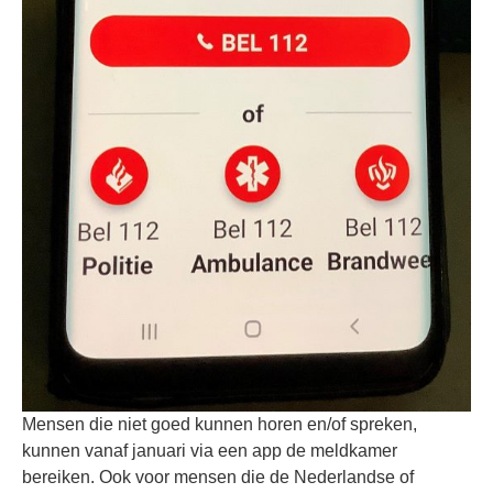
Mensen die niet goed kunnen horen en/of spreken,
kunnen vanaf januari via een app de meldkamer
bereiken. Ook voor mensen die de Nederlandse of