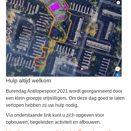
Hulp altijd welkom
Burendag Antilopespoor 2021 wordt georganiseerd door
een klein groepje vrijwilligers. Om deze dag goed te laten
verlopen hebben zij uw hulp nodig.
Via onderstaande link kunt u zich opgeven voor
opbouwen, begeleiden activiteit en afbouwen.