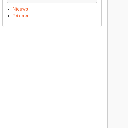
Nieuws
Prikbord