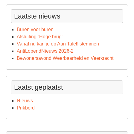
Laatste nieuws
Buren voor buren
Afsluiting “Hoge brug”
Vanaf nu kan je op Aan Tafel! stemmen
AntiLopendNieuws 2026-2
Bewonersavond Weerbaarheid en Veerkracht
Laatst geplaatst
Nieuws
Prikbord