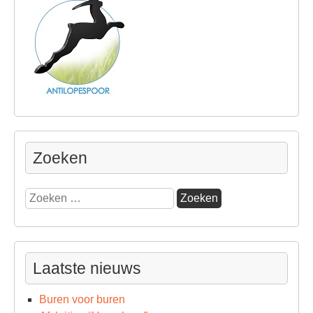
Zoeken
Zoeken
naar:
Laatste nieuws
Buren voor buren