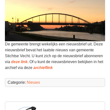
De gemeente brengt wekelijks een nieuwsbrief uit. Deze
nieuwsbrief bevat het laatste nieuws van gemeente
Stichtse Vecht. U kunt zich op de nieuwsbrief abonneren
via
deze link
. Of u kunt de nieuwsbrieven bekijken in het
archief via deze
archieflink
Categorie:
Nieuws