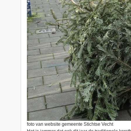
foto van website gemeente Stichtse Vecht