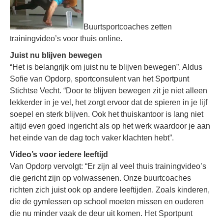
Buurtsportcoaches zetten
trainingvideo’s voor thuis online.
Juist nu blijven bewegen
“Het is belangrijk om juist nu te blijven bewegen”. Aldus
Sofie van Opdorp, sportconsulent van het Sportpunt
Stichtse Vecht. “Door te blijven bewegen zit je niet alleen
lekkerder in je vel, het zorgt ervoor dat de spieren in je lijf
soepel en sterk blijven. Ook het thuiskantoor is lang niet
altijd even goed ingericht als op het werk waardoor je aan
het einde van de dag toch vaker klachten hebt”.
Video’s voor iedere leeftijd
Van Opdorp vervolgt: “Er zijn al veel thuis trainingvideo’s
die gericht zijn op volwassenen. Onze buurtcoaches
richten zich juist ook op andere leeftijden. Zoals kinderen,
die de gymlessen op school moeten missen en ouderen
die nu minder vaak de deur uit komen. Het Sportpunt