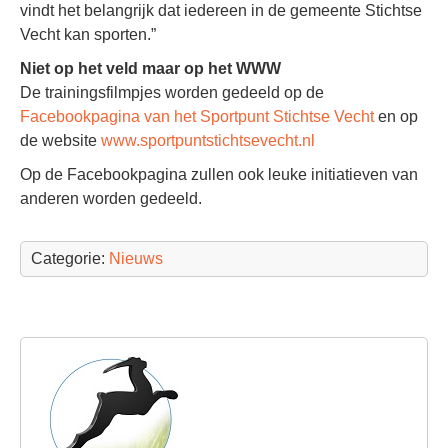
vindt het belangrijk dat iedereen in de gemeente Stichtse
Vecht kan sporten.”
Niet op het veld maar op het WWW
De trainingsfilmpjes worden gedeeld op de
Facebookpagina van het Sportpunt Stichtse Vecht
en op
de website
www.sportpuntstichtsevecht.nl
Op de Facebookpagina zullen ook leuke initiatieven van
anderen worden gedeeld.
Categorie:
Nieuws